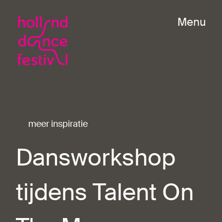
Menu
meer inspiratie
Dansworkshop
tijdens Talent On