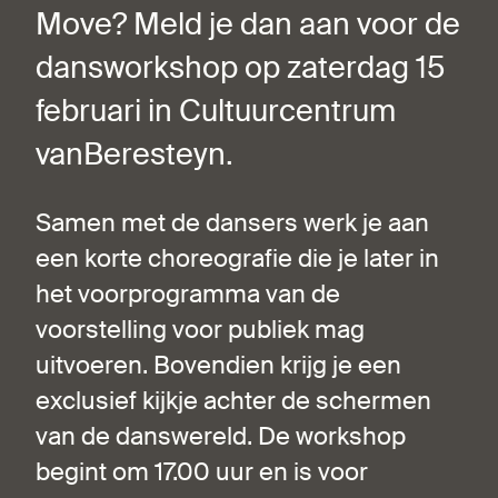
Move? Meld je dan aan voor de
dansworkshop op zaterdag 15
februari in Cultuurcentrum
vanBeresteyn.
Samen met de dansers werk je aan
een korte choreografie die je later in
het voorprogramma van de
voorstelling voor publiek mag
uitvoeren. Bovendien krijg je een
exclusief kijkje achter de schermen
van de danswereld. De workshop
begint om 17.00 uur en is voor