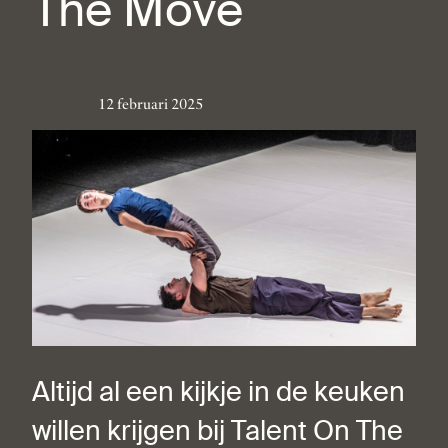
The Move
12 februari 2025
Altijd al een kijkje in de keuken
willen krijgen bij Talent On The