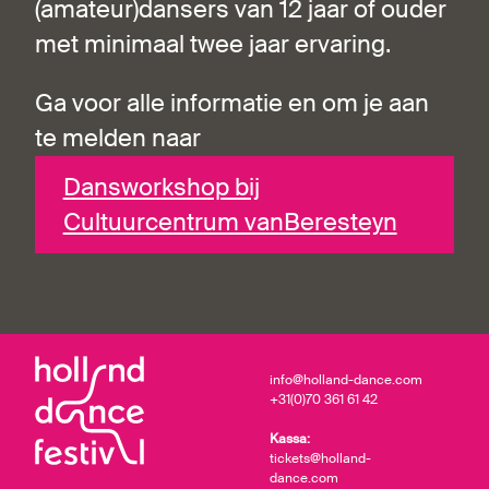
(amateur)dansers van 12 jaar of ouder
met minimaal twee jaar ervaring.
Ga voor alle informatie en om je aan
te melden naar
Dansworkshop bij
Cultuurcentrum vanBeresteyn
info@holland-dance.com
+31(0)70 361 61 42
Kassa:
tickets@holland-
dance.com