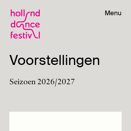
Menu
Voorstellingen
Seizoen 2026/2027
FOCARIS
ConCuerpos