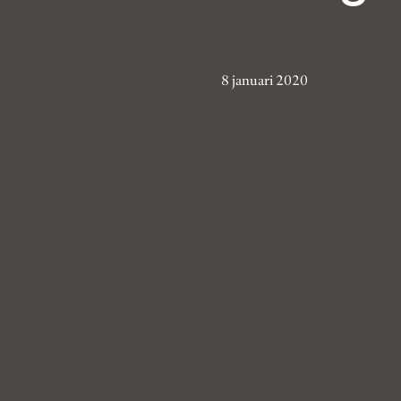
8 januari 2020