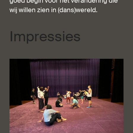
goed begin voor het verandering die
wij willen zien in (dans)wereld.
Impressies