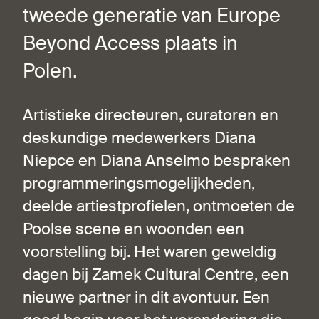
tweede generatie van Europe
Beyond Access plaats in
Polen.
Artistieke directeuren, curatoren en
deskundige medewerkers Diana
Niepce en Diana Anselmo bespraken
programmeringsmogelijkheden,
deelde artiestprofielen, ontmoeten de
Poolse scene en woonden een
voorstelling bij. Het waren geweldig
dagen bij Zamek Cultural Centre, een
nieuwe partner in dit avontuur. Een