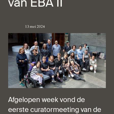
van EBA II
13 mei 2024
Afgelopen week vond de
eerste curatormeeting van de