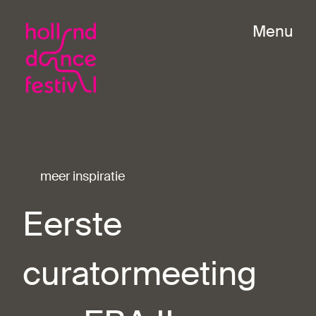
Menu
meer inspiratie
Eerste
curatormeeting