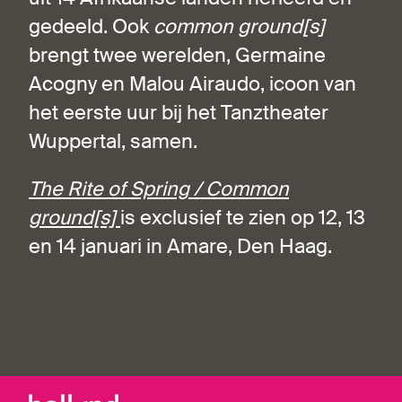
gedeeld. Ook
common ground[s]
brengt twee werelden, Germaine
Acogny en Malou Airaudo, icoon van
het eerste uur bij het Tanztheater
Wuppertal, samen.
The Rite of Spring / Common
ground[s]
is exclusief te zien op 12, 13
en 14 januari in Amare, Den Haag.