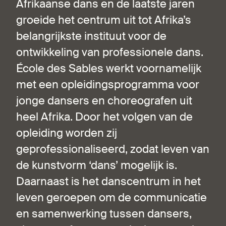
Afrikaanse dans en de laatste jaren
groeide het centrum uit tot Afrika’s
belangrijkste instituut voor de
ontwikkeling van professionele dans.
École des Sables werkt voornamelijk
met een opleidingsprogramma voor
jonge dansers en choreografen uit
heel Afrika. Door het volgen van de
opleiding worden zij
geprofessionaliseerd, zodat leven van
de kunstvorm ‘dans’ mogelijk is.
Daarnaast is het danscentrum in het
leven geroepen om de communicatie
en samenwerking tussen dansers,