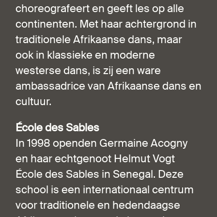
choreografeert en geeft les op alle
continenten. Met haar achtergrond in
traditionele Afrikaanse dans, maar
ook in klassieke en moderne
westerse dans, is zij een ware
ambassadrice van Afrikaanse dans en
cultuur.
École des Sables
In 1998 openden Germaine Acogny
en haar echtgenoot Helmut Vogt
École des Sables in Senegal. Deze
school is een internationaal centrum
voor traditionele en hedendaagse