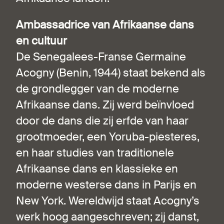
Ambassadrice van Afrikaanse dans
en cultuur
De Senegalees-Franse Germaine
Acogny (Benin, 1944) staat bekend als
de grondlegger van de moderne
Afrikaanse dans. Zij werd beïnvloed
door de dans die zij erfde van haar
grootmoeder, een Yoruba-piesteres,
en haar studies van traditionele
Afrikaanse dans en klassieke en
moderne westerse dans in Parijs en
New York. Wereldwijd staat Acogny’s
werk hoog aangeschreven; zij danst,