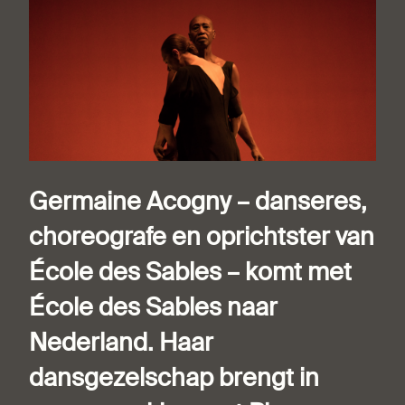
Germaine Acogny – danseres,
choreografe en oprichtster van
École des Sables – komt met
École des Sables naar
Nederland. Haar
dansgezelschap brengt in