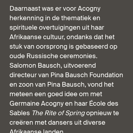
Daarnaast was er voor Acogny
herkenning in de thematiek en
spirituele overtuigingen uit haar
Afrikaanse cultuur, ondanks dat het
stuk van oorsprong is gebaseerd op
oude Russische ceremonies.
Salomon Bausch, uitvoerend
directeur van Pina Bausch Foundation
en zoon van Pina Bausch, vond het
meteen een goed idee om met
Germaine Acogny en haar École des
Sables
The Rite of Spring
opnieuw te
creëren met dansers uit diverse
Afrikaanse landen.