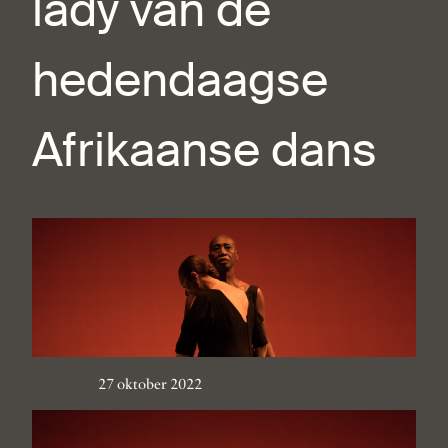
lady van de
hedendaagse
Afrikaanse dans
27 oktober 2022