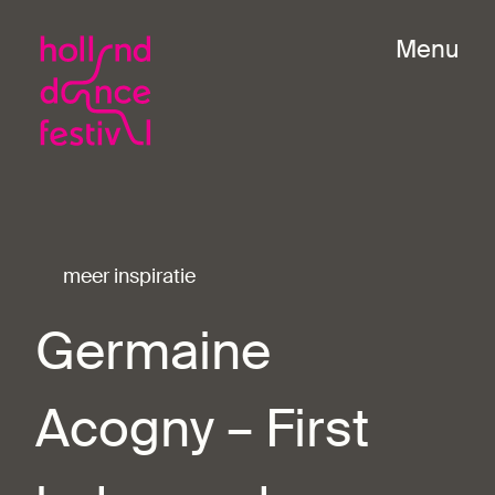
Menu
meer inspiratie
Germaine
Acogny – First