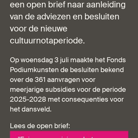
een open brief naar aanleiding
van de adviezen en besluiten
voor de nieuwe
cultuurnotaperiode.
Op woensdag 3 juli maakte het Fonds
Podiumkunsten de besluiten bekend
over de 361 aanvragen voor
meerjarige subsidies voor de periode
2025-2028 met consequenties voor
het dansveld.
Lees de open brief: