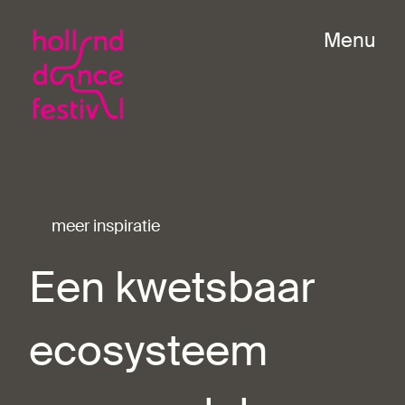
Menu
meer inspiratie
Een kwetsbaar
ecosysteem