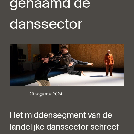
genaamd de
danssector
20 augustus 2024
Het middensegment van de
landelijke danssector schreef