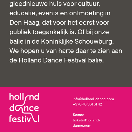
gloednieuwe huis voor cultuur,
educatie, events en ontmoeting in
Den Haag, dat voor het eerst voor
publiek toegankelijk is. Of bij onze
balie in de Koninklijke Schouwburg.
We hopen u van harte daar te zien aan
de Holland Dance Festival balie.
info@holland-dance.com
+31(0)70 361 61 42
Kassa:
tickets@holland-
dance.com