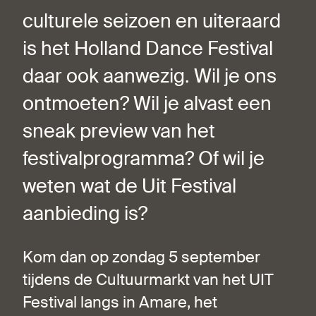
culturele seizoen en uiteraard
is het Holland Dance Festival
daar ook aanwezig. Wil je ons
ontmoeten? Wil je alvast een
sneak preview van het
festivalprogramma? Of wil je
weten wat de Uit Festival
aanbieding is?
Kom dan op zondag 5 september
tijdens de Cultuurmarkt van het UIT
Festival langs in Amare, het