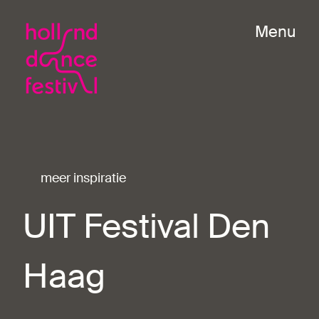
Menu
meer inspiratie
UIT Festival Den
Haag