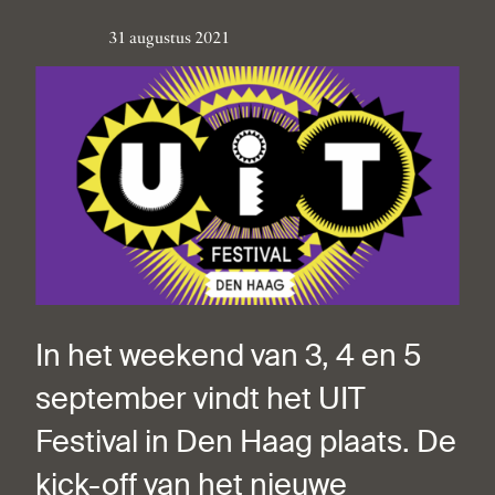
31 augustus 2021
In het weekend van 3, 4 en 5
september vindt het UIT
Festival in Den Haag plaats. De
kick-off van het nieuwe