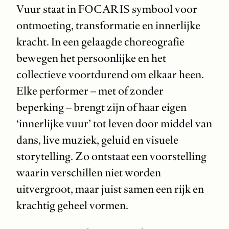
Vuur staat in FOCARIS symbool voor
ontmoeting, transformatie en innerlijke
kracht. In een gelaagde choreografie
bewegen het persoonlijke en het
collectieve voortdurend om elkaar heen.
Elke performer – met of zonder
beperking – brengt zijn of haar eigen
‘innerlijke vuur’ tot leven door middel van
dans, live muziek, geluid en visuele
storytelling. Zo ontstaat een voorstelling
waarin verschillen niet worden
uitvergroot, maar juist samen een rijk en
krachtig geheel vormen.