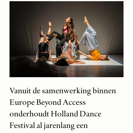
Vanuit de samenwerking binnen
Europe Beyond Access
onderhoudt Holland Dance
Festival al jarenlang een