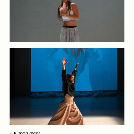
toon meer