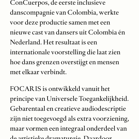
ConCuerpos, de eerste inclusieve
danscompagnie van Colombia, werkte
voor deze productie samen met een
nieuwe cast van dansers uit Colombia én
Nederland. Het resultaat is een
internationale voorstelling die laat zien
hoe dans grenzen overstijgt en mensen
met elkaar verbindt.
FOCARIS is ontwikkeld vanuit het
principe van Universele Toegankelijkheid.
Gebarentaal en creatieve audiodescriptie
zijn niet toegevoegd als extra voorziening,
maar vormen een integraal onderdeel van
de artistieke dramaturgie. Daardoor