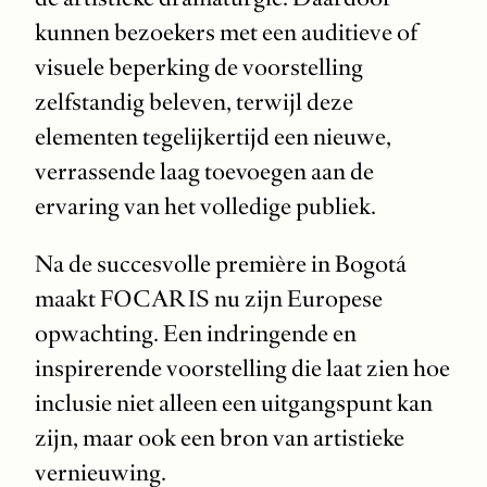
kunnen bezoekers met een auditieve of
visuele beperking de voorstelling
zelfstandig beleven, terwijl deze
elementen tegelijkertijd een nieuwe,
verrassende laag toevoegen aan de
ervaring van het volledige publiek.
Na de succesvolle première in Bogotá
maakt FOCARIS nu zijn Europese
opwachting. Een indringende en
inspirerende voorstelling die laat zien hoe
inclusie niet alleen een uitgangspunt kan
zijn, maar ook een bron van artistieke
vernieuwing.