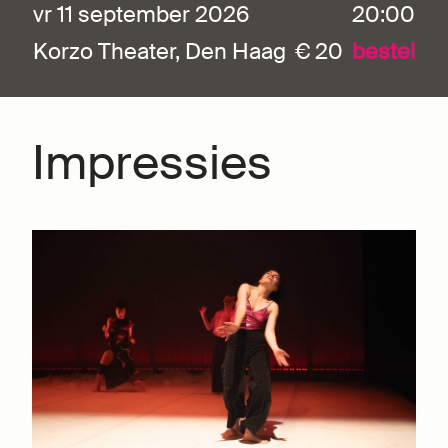
vr 11 september 2026
20:00
Korzo Theater, Den Haag
€ 20
bestel
Impressies