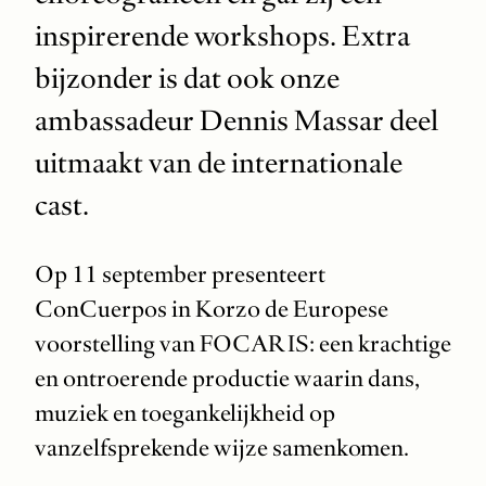
inspirerende workshops. Extra
bijzonder is dat ook onze
ambassadeur Dennis Massar deel
uitmaakt van de internationale
cast.
Op 11 september presenteert
ConCuerpos in Korzo de Europese
voorstelling van FOCARIS: een krachtige
en ontroerende productie waarin dans,
muziek en toegankelijkheid op
vanzelfsprekende wijze samenkomen.