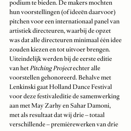
podium te bieden. De makers mochten
hun voorstellingen (of ideeën daarvoor)
pitchen voor een internationaal panel van
artistiek directeuren, waarbij de opzet
was dat alle directeuren minimaal één idee
zouden kiezen en tot uitvoer brengen.
Uiteindelijk werden bij de eerste editie
van het
Pitching Project
echter alle
voorstellen gehonoreerd. Behalve met
Lenkinski gaat Holland Dance Festival
voor deze festivaleditie de samenwerking
aan met May Zarhy en Sahar Damoni,
met als resultaat dat wij drie – totaal
verschillende – premièrewerken van drie