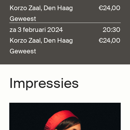
Korzo Zaal, Den Haag
€24,00
Geweest
za 3 februari 2024
20:30
Korzo Zaal, Den Haag
€24,00
Geweest
Impressies