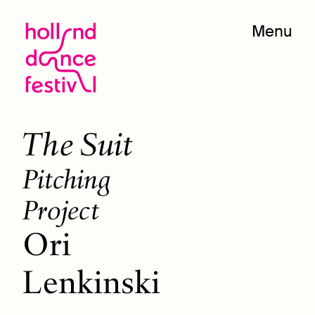
Menu
The Suit
Pitching
Project
Ori
Lenkinski