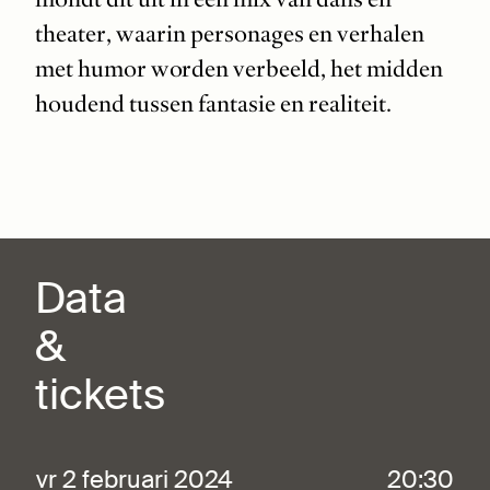
theater, waarin personages en verhalen
met humor worden verbeeld, het midden
houdend tussen fantasie en realiteit.
Data
&
tickets
vr 2 februari 2024
20:30