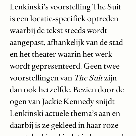
Lenkinski’s voorstelling The Suit
is een locatie-specifiek optreden
waarbij de tekst steeds wordt
aangepast, afhankelijk van de stad
en het theater waarin het werk
wordt gepresenteerd. Geen twee
voorstellingen van
The Suit
zijn
dan ook hetzelfde. Bezien door de
ogen van Jackie Kennedy snijdt
Lenkinski actuele thema’s aan en
daarbij is ze gekleed in haar roze