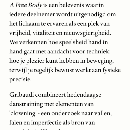
A Free Body
is een belevenis waarin
iedere deelnemer wordt uitgenodigd om
het lichaam te ervaren als een plek van
vrijheid, vitaliteit en nieuwsgierigheid.
We verkennen hoe speelsheid hand in
hand gaat met aandacht voor techniek:
hoe je plezier kunt hebben in beweging,
terwijl je tegelijk bewust werkt aan fysieke
precisie.
Gribaudi combineert hedendaagse
danstraining met elementen van
'clowning' - een onderzoek naar vallen,
falen en imperfectie als bron van