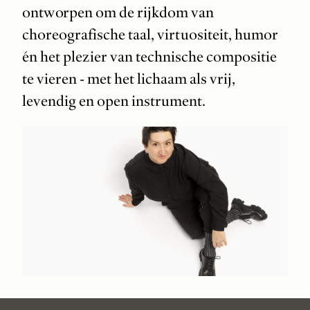
ontworpen om de rijkdom van
choreografische taal, virtuositeit, humor
én het plezier van technische compositie
te vieren - met het lichaam als vrij,
levendig en open instrument.