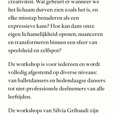
creativiteit. Wat gebeurt er wanneer we
het lichaam durven zien zoals het is, en
elke misstap benaderen als een
expressieve kans? Hoe kan dans onze
eigen lichamelijkheid openen, nuanceren
en transformeren binnen een sfeer van
speelsheid en zelfspot?
De workshop is voor iedereen en wordt
volledig afgestemd op diverse niveaus:
van balletdansers en hedendaagse dansers
tot niet-professionele deelnemers van alle
leeftijden.
De workshops van Silvia Gribaudi zijn