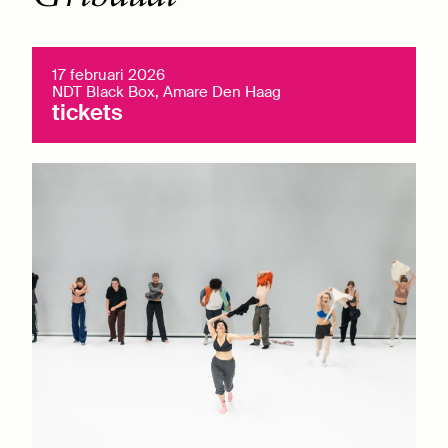
17 februari 2026
NDT Black Box, Amare Den Haag
tickets