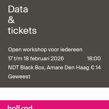
Data
&
tickets
Open workshop voor iedereen
17 t/m 18 februari 2026
18:00
NDT Black Box, Amare Den Haag
€ 14
Geweest