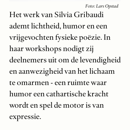
Foto: Lars Opstad
Het werk van Silvia Gribaudi
ademt lichtheid, humor en een
vrijgevochten fysieke poëzie. In
haar workshops nodigt zij
deelnemers uit om de levendigheid
en aanwezigheid van het lichaam
te omarmen - een ruimte waar
humor een cathartische kracht
wordt en spel de motor is van
expressie.