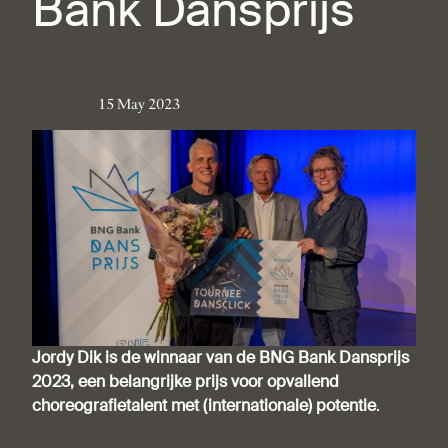
Bank Dansprijs
15 May 2023
Jordy Dik is de winnaar van de BNG Bank Dansprijs
2023, een belangrijke prijs voor opvallend
choreografietalent met (internationale) potentie
.