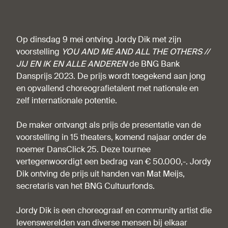
Op dinsdag 9 mei ontving Jordy Dik met zijn
voorstelling
YOU AND ME AND ALL THE OTHERS //
JIJ EN IK EN ALLE ANDEREN
de BNG Bank
Dansprijs 2023. De prijs wordt toegekend aan jong
en opvallend choreografietalent met nationale en
zelf internationale potentie.
De maker ontvangt als prijs de presentatie van de
voorstelling in 15 theaters, komend najaar onder de
noemer DansClick 25. Deze tournee
vertegenwoordigt een bedrag van € 50.000,-. Jordy
Dik ontving de prijs uit handen van Mat Meijs,
secretaris van het BNG Cultuurfonds.
Jordy Dik is een choreograaf en community artist die
levenswerelden van diverse mensen bij elkaar