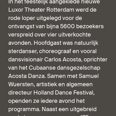
In het feestelijk aangeklede nieuwe
Luxor Theater Rotterdam werd de
rode loper uitgelegd voor de
ontvangst van bijna 5600 bezoekers
verspreid over vier uitverkochte
avonden. Hoofdgast was natuurlijk
sterdanser, choreograaf en vooral
dansvisionair Carlos Acosta, oprichter
van het Cubaanse dansgezelschap
Acosta Danza. Samen met Samuel
Wuersten, artistiek en algemeen
directeur Holland Dance Festival,
openden ze iedere avond het
programma. Naast een uitgebreid