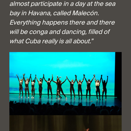
almost participate in a day at the sea
bay in Havana, called Malecón.
Everything happens there and there
will be conga and dancing, filled of
what Cuba really is all about.”