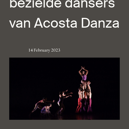
bezielde dansers
van Acosta Danza
14 February 2023