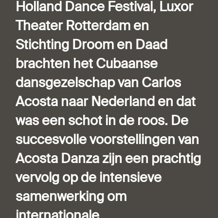
Holland Dance Festival, Luxor
Theater Rotterdam en
Stichting Droom en Daad
brachten het Cubaanse
dansgezelschap van Carlos
Acosta naar Nederland en dat
was een schot in de roos. De
succesvolle voorstellingen van
Acosta Danza zijn een prachtig
vervolg op de intensieve
samenwerking om
internationale