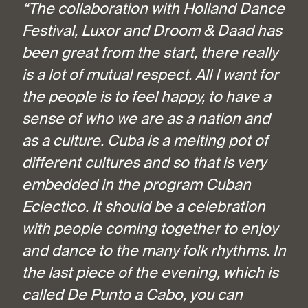
“The collaboration with Holland Dance
Festival, Luxor and Droom & Daad has
been great from the start, there really
is a lot of mutual respect. All I want for
the people is to feel happy, to have a
sense of who we are as a nation and
as a culture. Cuba is a melting pot of
different cultures and so that is very
embedded in the program Cuban
Eclectico. It should be a celebration
with people coming together to enjoy
and dance to the many folk rhythms. In
the last piece of the evening, which is
called De Punto a Cabo, you can