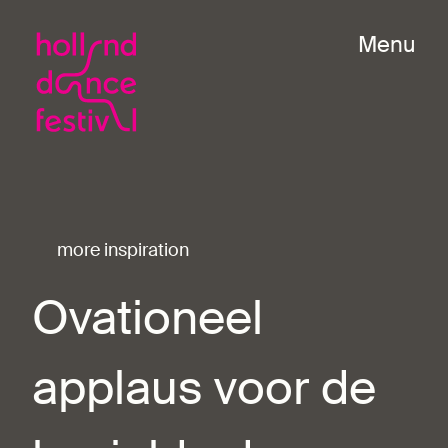
Menu
more inspiration
Ovationeel
applaus voor de