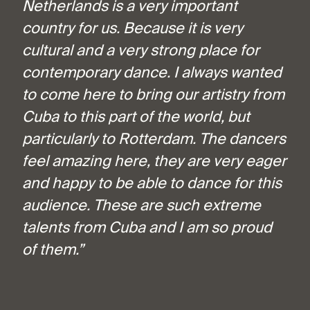
Netherlands is a very important
country for us. Because it is very
cultural and a very strong place for
contemporary dance. I always wanted
to come here to bring our artistry from
Cuba to this part of the world, but
particularly to Rotterdam. The dancers
feel amazing here, they are very eager
and happy to be able to dance for this
audience. These are such extreme
talents from Cuba and I am so proud
of them.”