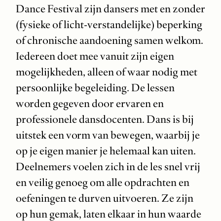
Dance Festival zijn dansers met en zonder
(fysieke of licht-verstandelijke) beperking
of chronische aandoening samen welkom.
Iedereen doet mee vanuit zijn eigen
mogelijkheden, alleen of waar nodig met
persoonlijke begeleiding. De lessen
worden gegeven door ervaren en
professionele dansdocenten. Dans is bij
uitstek een vorm van bewegen, waarbij je
op je eigen manier je helemaal kan uiten.
Deelnemers voelen zich in de les snel vrij
en veilig genoeg om alle opdrachten en
oefeningen te durven uitvoeren. Ze zijn
op hun gemak, laten elkaar in hun waarde