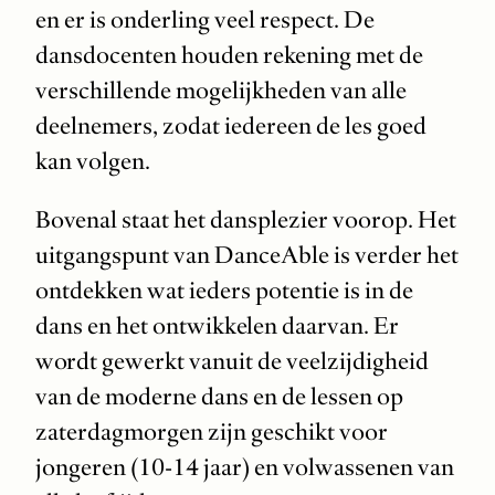
en er is onderling veel respect. De
dansdocenten houden rekening met de
verschillende mogelijkheden van alle
deelnemers, zodat iedereen de les goed
kan volgen.
Bovenal staat het dansplezier voorop. Het
uitgangspunt van DanceAble is verder het
ontdekken wat ieders potentie is in de
dans en het ontwikkelen daarvan. Er
wordt gewerkt vanuit de veelzijdigheid
van de moderne dans en de lessen op
zaterdagmorgen zijn geschikt voor
jongeren (10-14 jaar) en volwassenen van