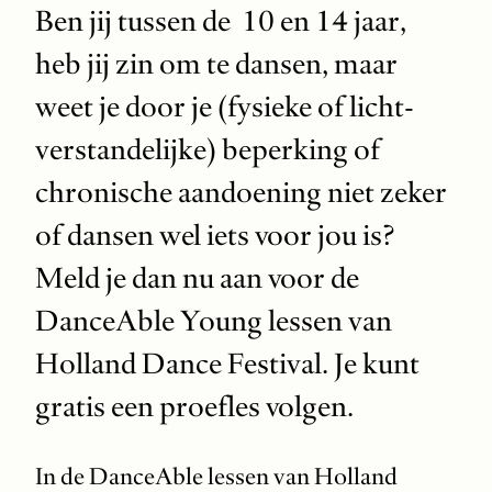
Ben jij tussen de 10 en 14 jaar,
heb jij zin om te dansen, maar
weet je door je (fysieke of licht-
verstandelijke) beperking of
chronische aandoening niet zeker
of dansen wel iets voor jou is?
Meld je dan nu aan voor de
DanceAble Young lessen van
Holland Dance Festival. Je kunt
gratis een proefles volgen.
In de DanceAble lessen van Holland