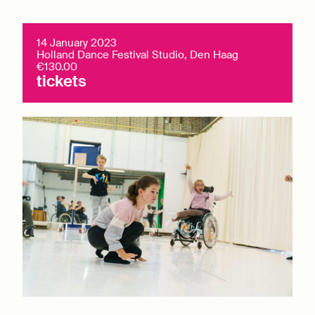
14 January 2023
Holland Dance Festival Studio, Den Haag
€130.00
tickets