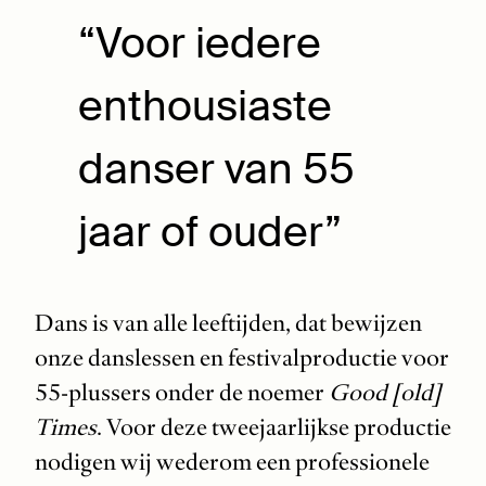
“Voor iedere
enthousiaste
danser van 55
jaar of ouder”
Dans is van alle leeftijden, dat bewijzen
onze danslessen en festivalproductie voor
55-plussers onder de noemer
Good [old]
Times
. Voor deze tweejaarlijkse productie
nodigen wij wederom een professionele