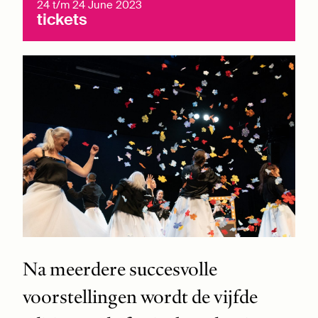
24 t/m 24 June 2023
tickets
Na meerdere succesvolle
voorstellingen wordt de vijfde