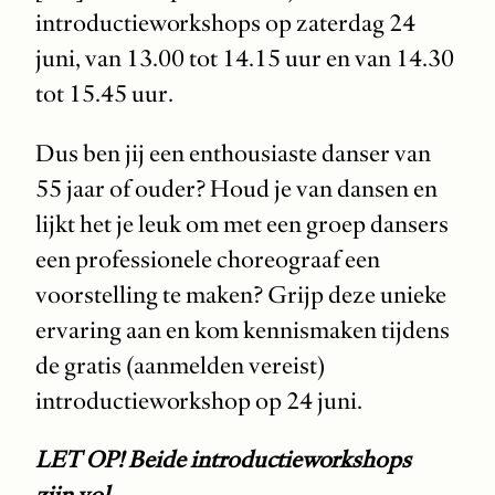
introductieworkshops op zaterdag 24
juni, van 13.00 tot 14.15 uur en van 14.30
tot 15.45 uur.
Dus ben jij een enthousiaste danser van
55 jaar of ouder? Houd je van dansen en
lijkt het je leuk om met een groep dansers
een professionele choreograaf een
voorstelling te maken? Grijp deze unieke
ervaring aan en kom kennismaken tijdens
de gratis (aanmelden vereist)
introductieworkshop op 24 juni.
LET OP! Beide introductieworkshops