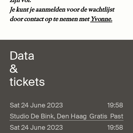
zijn vol.
Je kunt je aanmelden voor de wachtlijst
door contact op te nemen met
Yvonne.
Data
&
tickets
Sat 24 June 2023
19:58
Studio De Bink, Den Haag
Gratis
Past
Sat 24 June 2023
19:58