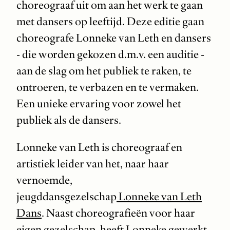
choreograaf uit om aan het werk te gaan
met dansers op leeftijd. Deze editie gaan
choreografe Lonneke van Leth en dansers
- die worden gekozen d.m.v. een auditie -
aan de slag om het publiek te raken, te
ontroeren, te verbazen en te vermaken.
Een unieke ervaring voor zowel het
publiek als de dansers.
Lonneke van Leth is choreograaf en
artistiek leider van het, naar haar
vernoemde,
jeugddansgezelschap
Lonneke van Leth
Dans
. Naast choreografieën voor haar
eigen gezelschap, heeft Lonneke gewerkt