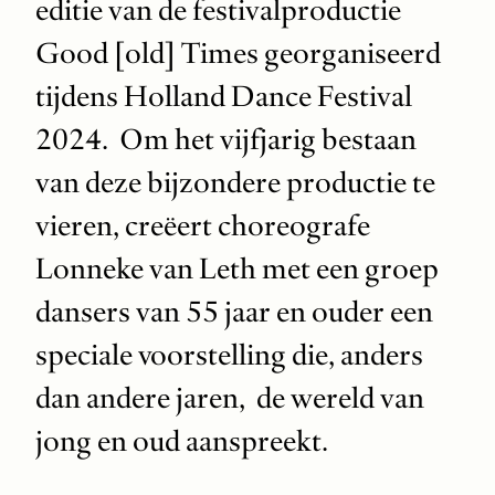
editie van de festivalproductie
Good [old] Times georganiseerd
tijdens Holland Dance Festival
2024. Om het vijfjarig bestaan
van deze bijzondere productie te
vieren, creëert choreografe
Lonneke van Leth met een groep
dansers van 55 jaar en ouder een
speciale voorstelling die, anders
dan andere jaren, de wereld van
jong en oud aanspreekt.