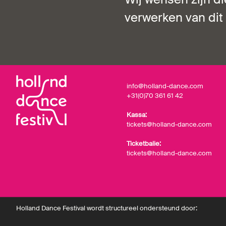
verwerken van dit 
info@holland-dance.com
+31(0)70 361 61 42
Kassa:
tickets@holland-dance.com
Ticketbalie:
tickets@holland-dance.com
Holland Dance Festival wordt structureel ondersteund door: