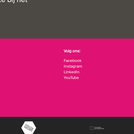
Volg ons:
Facebook
Instagram
LinkedIn
YouTube