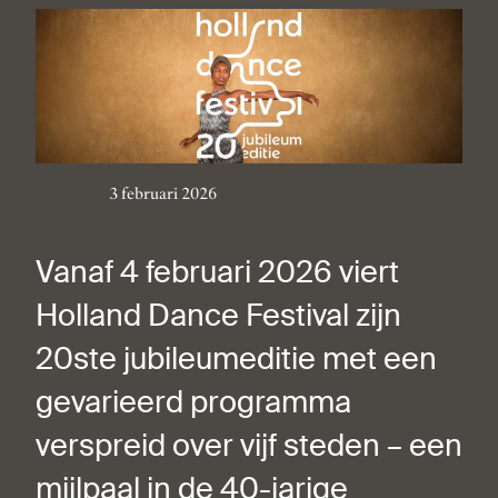
3 februari 2026
Vanaf 4 februari 2026 viert
Holland Dance Festival zijn
20ste jubileumeditie met een
gevarieerd programma
verspreid over vijf steden – een
mijlpaal in de 40-jarige