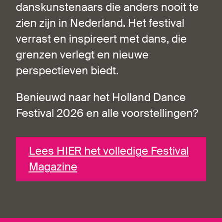
danskunstenaars die anders nooit te
zien zijn in Nederland. Het festival
verrast en inspireert met dans, die
grenzen verlegt en nieuwe
perspectieven biedt.
Benieuwd naar het Holland Dance
Festival 2026 en alle voorstellingen?
Lees HIER het volledige Festival
Magazine