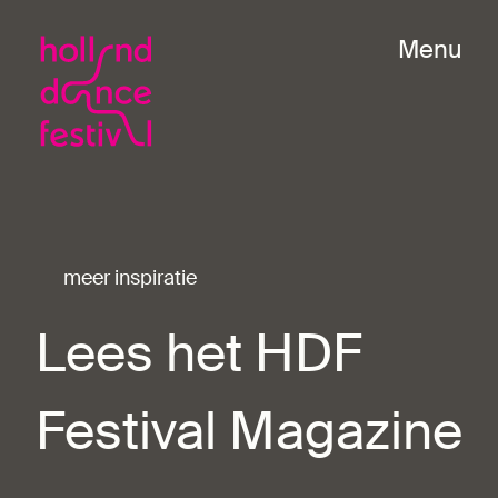
Menu
meer inspiratie
Lees het HDF
Festival Magazine