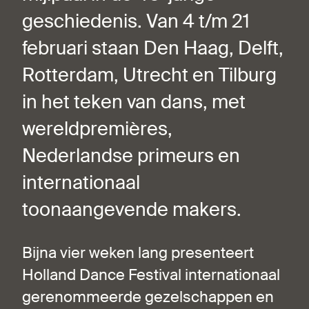
geschiedenis. Van 4 t/m 21
februari staan Den Haag, Delft,
Rotterdam, Utrecht en Tilburg
in het teken van dans, met
wereldpremières,
Nederlandse primeurs en
internationaal
toonaangevende makers.
Bijna vier weken lang presenteert
Holland Dance Festival internationaal
gerenommeerde gezelschappen en