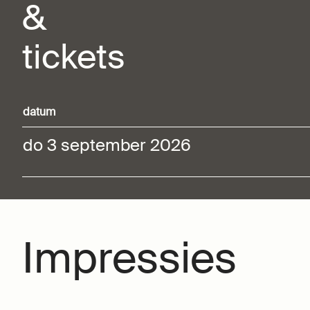
&
tickets
datum
do 3 september 2026
Impressies