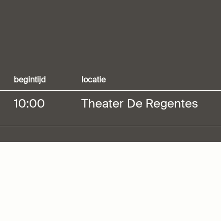
begintijd
locatie
10:00
Theater De Regentes