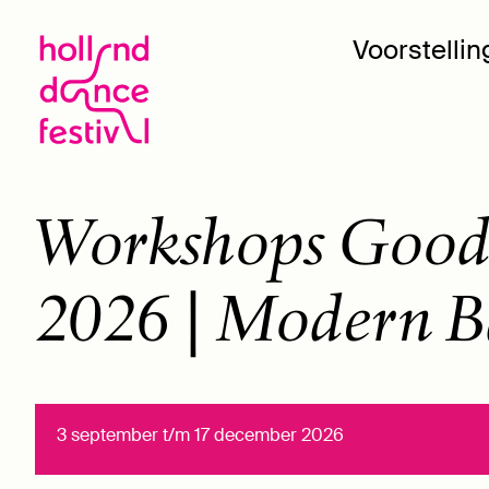
Voorstelli
Workshops Good 
2026 | Modern B
3 september t/m 17 december 2026