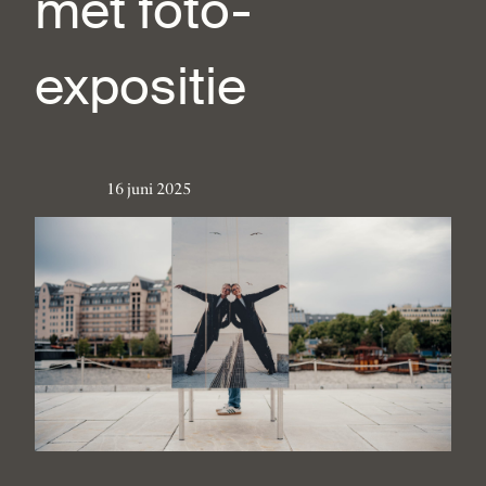
met foto-
expositie
16 juni 2025