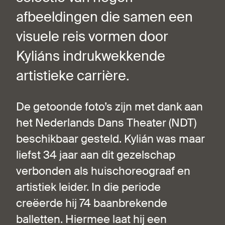
afbeeldingen die samen een
visuele reis vormen door
Kyliáns indrukwekkende
artistieke carrière.
De getoonde foto’s zijn met dank aan
het Nederlands Dans Theater (NDT)
beschikbaar gesteld. Kylián was maar
liefst 34 jaar aan dit gezelschap
verbonden als huischoreograaf en
artistiek leider. In die periode
creëerde hij 74 baanbrekende
balletten. Hiermee laat hij een