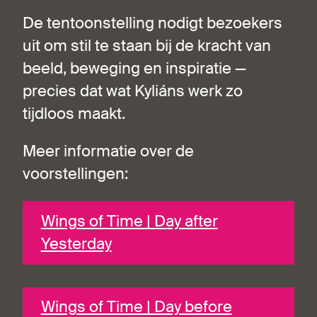
De tentoonstelling nodigt bezoekers
uit om stil te staan bij de kracht van
beeld, beweging en inspiratie —
precies dat wat Kyliáns werk zo
tijdloos maakt.
Meer informatie over de
voorstellingen:
Wings of Time | Day after
Yesterday
Wings of Time | Day before