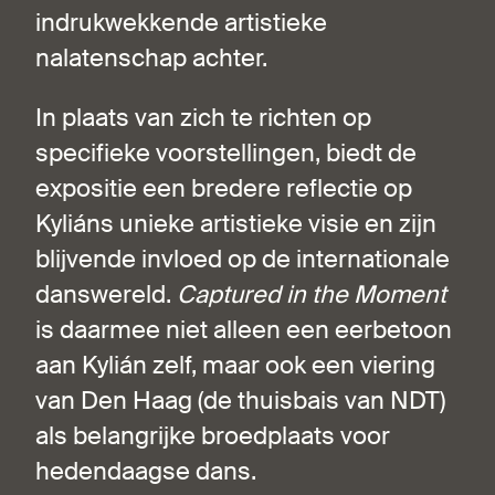
indrukwekkende artistieke
nalatenschap achter.
In plaats van zich te richten op
specifieke voorstellingen, biedt de
expositie een bredere reflectie op
Kyliáns unieke artistieke visie en zijn
blijvende invloed op de internationale
danswereld.
Captured in the Moment
is daarmee niet alleen een eerbetoon
aan Kylián zelf, maar ook een viering
van Den Haag (de thuisbais van NDT)
als belangrijke broedplaats voor
hedendaagse dans.